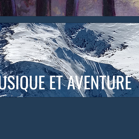
USIQUE ET AVENTURE