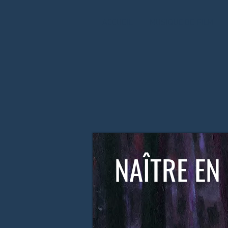
ACCUEIL
MUSIQUE DE FILM
NAÎTRE EN